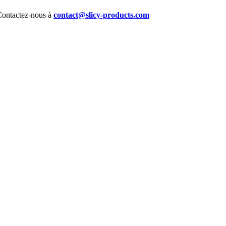
 Contactez-nous à
contact@slicy-products.com