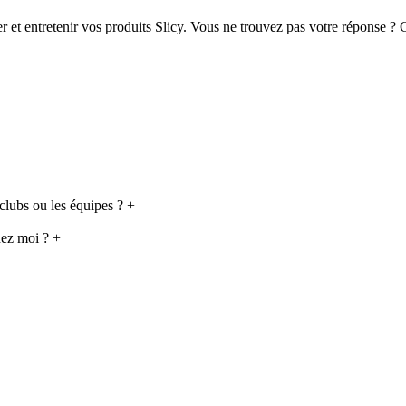
r et entretenir vos produits Slicy. Vous ne trouvez pas votre réponse ?
clubs ou les équipes ?
+
hez moi ?
+