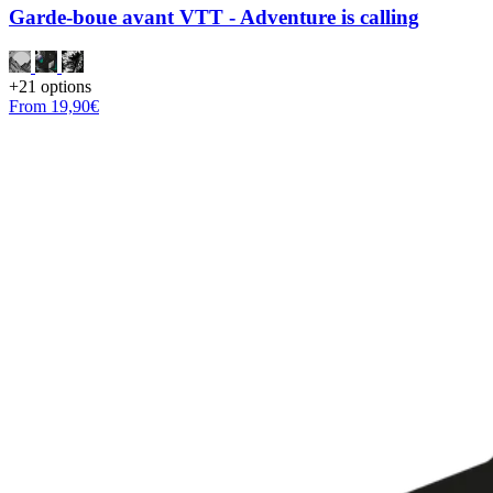
Garde-boue avant VTT - Adventure is calling
+21 options
From 19,90€