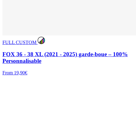
FULL CUSTOM
FOX 36 - 38 XL (2021 - 2025) garde-boue – 100%
Personnalisable
From 19,90€