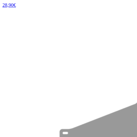
28,90€