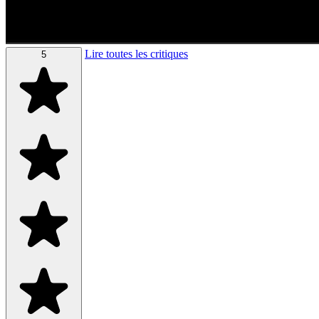
Lire toutes les critiques
5