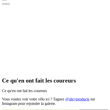
Ce qu'en ont fait les coureurs
Ce qu'en ont fait les coureurs
Vous voulez voir votre vélo ici ? Taguez
@slicyproducts
sur
Instagram pour rejoindre la galerie.