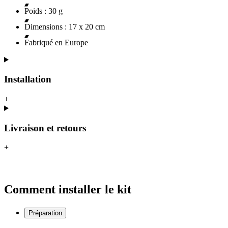
Poids : 30 g
Dimensions : 17 x 20 cm
Fabriqué en Europe
Installation
+
Livraison et retours
+
Comment installer le kit
Préparation