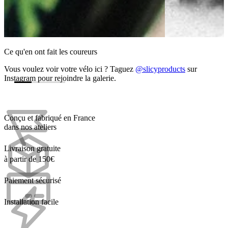
Ce qu'en ont fait les coureurs
Vous voulez voir votre vélo ici ? Taguez
@slicyproducts
sur
Instagram pour rejoindre la galerie.
Conçu et fabriqué en France
dans nos ateliers
Livraison gratuite
à partir de 150€
Paiement sécurisé
Installation facile