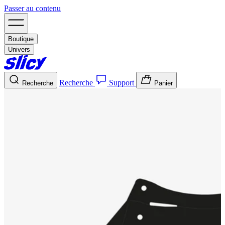
Passer au contenu
Boutique
Univers
Recherche
Support
Recherche
Panier