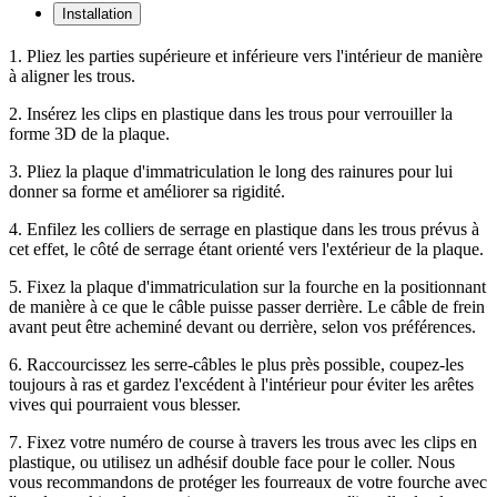
Installation
1. Pliez les parties supérieure et inférieure vers l'intérieur de manière
à aligner les trous.
2. Insérez les clips en plastique dans les trous pour verrouiller la
forme 3D de la plaque.
3. Pliez la plaque d'immatriculation le long des rainures pour lui
donner sa forme et améliorer sa rigidité.
4. Enfilez les colliers de serrage en plastique dans les trous prévus à
cet effet, le côté de serrage étant orienté vers l'extérieur de la plaque.
5. Fixez la plaque d'immatriculation sur la fourche en la positionnant
de manière à ce que le câble puisse passer derrière. Le câble de frein
avant peut être acheminé devant ou derrière, selon vos préférences.
6. Raccourcissez les serre-câbles le plus près possible, coupez-les
toujours à ras et gardez l'excédent à l'intérieur pour éviter les arêtes
vives qui pourraient vous blesser.
7. Fixez votre numéro de course à travers les trous avec les clips en
plastique, ou utilisez un adhésif double face pour le coller. Nous
vous recommandons de protéger les fourreaux de votre fourche avec