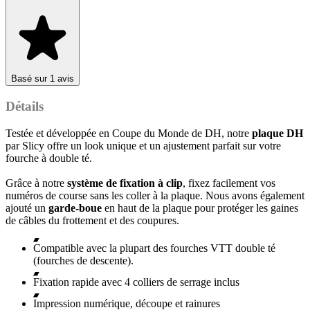
Basé sur 1 avis
Détails
Testée et développée en Coupe du Monde de DH, notre
plaque DH
par Slicy offre un look unique et un ajustement parfait sur votre
fourche à double té.
Grâce à notre
système de fixation à clip
, fixez facilement vos
numéros de course sans les coller à la plaque. Nous avons également
ajouté un
garde-boue
en haut de la plaque pour protéger les gaines
de câbles du frottement et des coupures.
Compatible avec la plupart des fourches VTT double té
(fourches de descente).
Fixation rapide avec 4 colliers de serrage inclus
Impression numérique, découpe et rainures