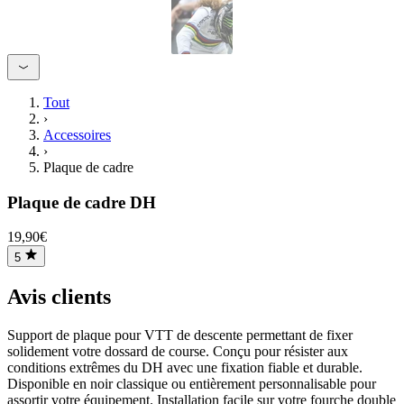
Tout
›
Accessoires
›
Plaque de cadre
Plaque de cadre DH
19,90€
5
Avis clients
Support de plaque pour VTT de descente permettant de fixer
solidement votre dossard de course. Conçu pour résister aux
conditions extrêmes du DH avec une fixation fiable et durable.
Disponible en noir classique ou entièrement personnalisable pour
assortir votre équipement. Installation facile sur votre fourche double