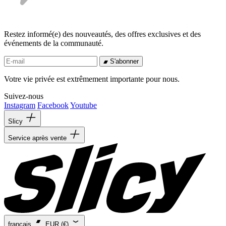
Restez informé(e) des nouveautés, des offres exclusives et des
événements de la communauté.
S'abonner
Votre vie privée est extrêmement importante pour nous.
Suivez-nous
Instagram
Facebook
Youtube
Slicy
Service après vente
français
EUR (€)