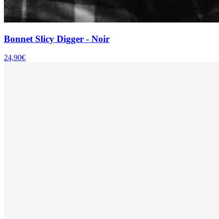
Bonnet Slicy Digger - Noir
24,90€