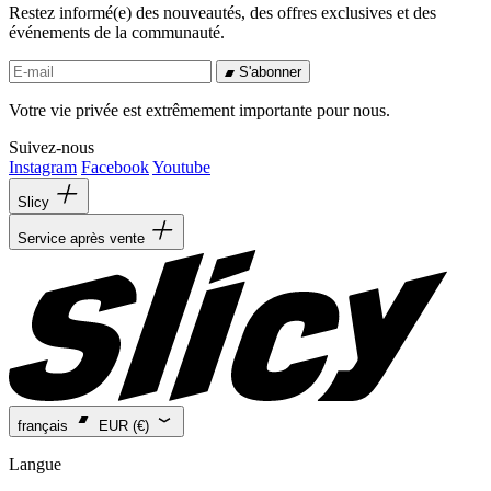
Restez informé(e) des nouveautés, des offres exclusives et des
événements de la communauté.
S'abonner
Votre vie privée est extrêmement importante pour nous.
Suivez-nous
Instagram
Facebook
Youtube
Slicy
Service après vente
français
EUR (€)
Langue