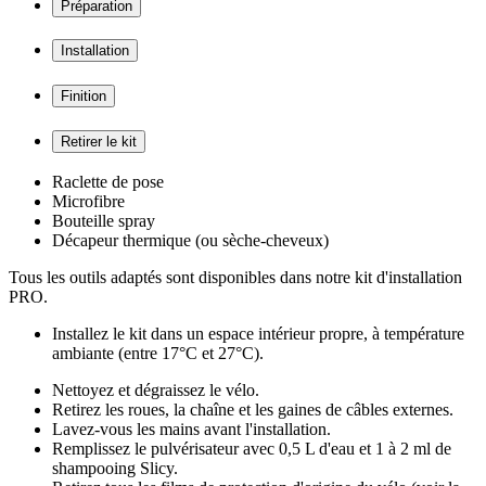
Préparation
Installation
Finition
Retirer le kit
Raclette de pose
Microfibre
Bouteille spray
Décapeur thermique (ou sèche-cheveux)
Tous les outils adaptés sont disponibles dans notre kit d'installation
PRO.
Installez le kit dans un espace intérieur propre, à température
ambiante (entre 17°C et 27°C).
Nettoyez et dégraissez le vélo.
Retirez les roues, la chaîne et les gaines de câbles externes.
Lavez-vous les mains avant l'installation.
Remplissez le pulvérisateur avec 0,5 L d'eau et 1 à 2 ml de
shampooing Slicy.