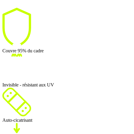
Couvre 95% du cadre
Invisible - résistant aux UV
Auto-cicatrisant