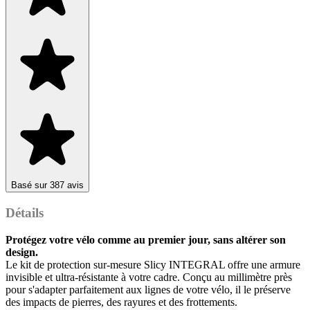
Basé sur 387 avis
Détails
Protégez votre vélo comme au premier jour, sans altérer son
design.
Le kit de protection sur-mesure Slicy INTEGRAL offre une armure
invisible et ultra-résistante à votre cadre. Conçu au millimètre près
pour s'adapter parfaitement aux lignes de votre vélo, il le préserve
des impacts de pierres, des rayures et des frottements.