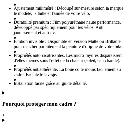
Ajustement millimétré : Découpé sur-mesure selon la marque,
le modèle, la taille et l'année de votre vélo.
Durabilité premium : Film polyuréthane haute performance,
développé par spécifiquement pour les vélos. Anti-
jaunissement et anti-uv.
Finition invisible : Disponible en version Matte ou Brillante
pour matcher parfaitement la peinture d'origine de votre bike.
Propriétés auto-cicatrisantes. Les micro-rayures disparaissent
d'elles-mêmes sous l'effet de la chaleur (soleil, eau chaude).
Propriétés antiadhérente. La boue colle moins facilement au
cadre. Facilite le lavage.
Installation facile grâce au guide détaillé.
Pourquoi protéger mon cadre ?
+