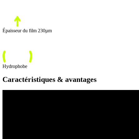
Épaisseur du film 230µm
Hydrophobe
Caractéristiques & avantages