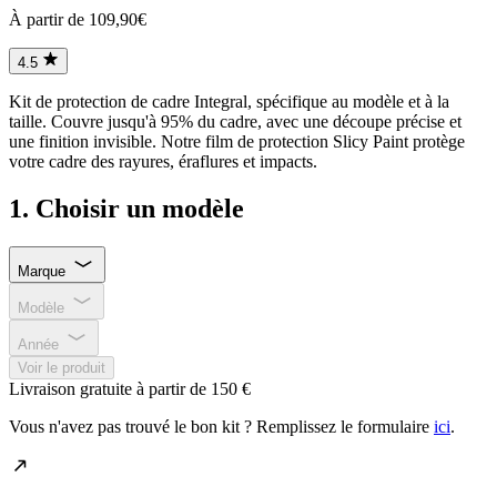
À partir de 109,90€
4.5
Kit de protection de cadre Integral, spécifique au modèle et à la
taille. Couvre jusqu'à 95% du cadre, avec une découpe précise et
une finition invisible. Notre film de protection Slicy Paint protège
votre cadre des rayures, éraflures et impacts.
1. Choisir un modèle
Marque
Modèle
Année
Voir le produit
Livraison gratuite à partir de 150 €
Vous n'avez pas trouvé le bon kit ? Remplissez le formulaire
ici
.