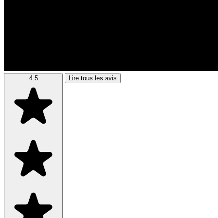
4.5
Lire tous les avis