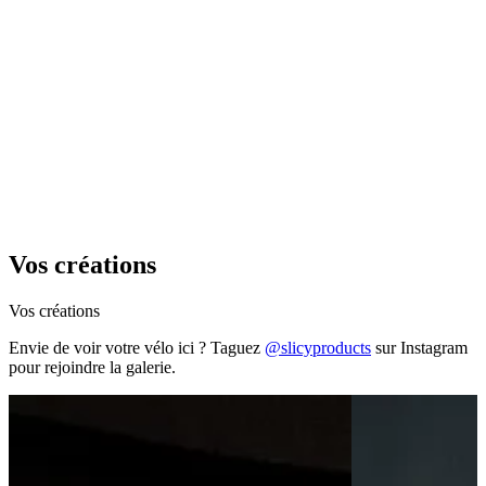
Vos créations
Vos créations
Envie de voir votre vélo ici ? Taguez
@slicyproducts
sur Instagram
pour rejoindre la galerie.