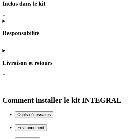
Inclus dans le kit
+
Responsabilité
+
Livraison et retours
+
Comment installer le kit INTEGRAL
Outils nécessaires
Environnement